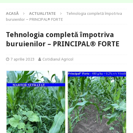
ACASĂ
ACTUALITATE
Tehnologia completă împotriva
buruienilor – PRINCIPAL® FORTE
Tehnologia completă împotriva
buruienilor – PRINCIPAL® FORTE
7 aprilie 2023
Cotidianul Agricol