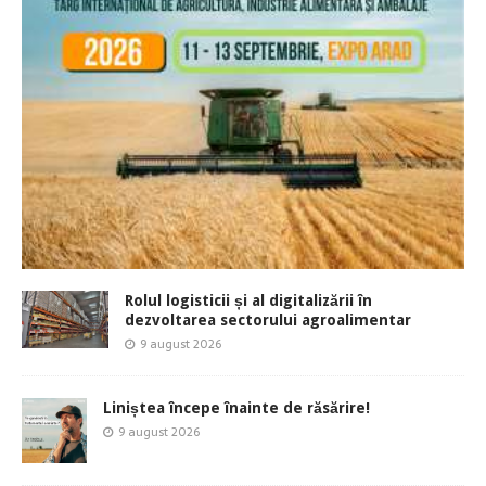
Rolul logisticii și al digitalizării în
dezvoltarea sectorului agroalimentar
9 august 2026
Liniștea începe înainte de răsărire!
9 august 2026