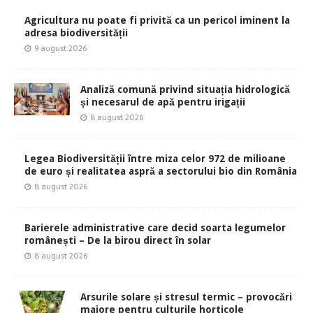
Agricultura nu poate fi privită ca un pericol iminent la
adresa biodiversității
9 august 2026
Analiză comună privind situația hidrologică
și necesarul de apă pentru irigații
8 august 2026
Legea Biodiversității între miza celor 972 de milioane
de euro și realitatea aspră a sectorului bio din România
8 august 2026
Barierele administrative care decid soarta legumelor
românești – De la birou direct în solar
8 august 2026
Arsurile solare și stresul termic – provocări
majore pentru culturile horticole