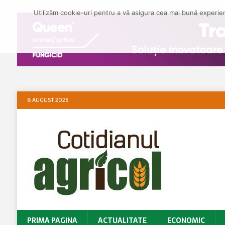
Utilizăm cookie-uri pentru a vă asigura cea mai bună experienț
8 AUGUST 2026
PRIMA PAGINA
ACTUALITATE
ECONOMIC