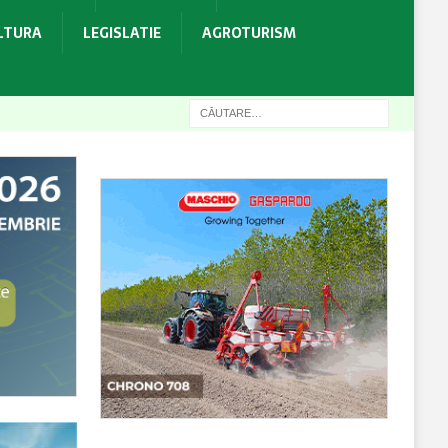
ULTURA
LEGISLATIE
AGROTURISM