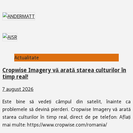
Actualitate
Cropwise Imagery vă arată starea culturilor în
timp real!
7 august 2026
Este bine să vedeți câmpul din satelit, înainte ca
problemele să devină pierderi. Cropwise Imagery vă arată
starea culturilor în timp real, direct de pe telefon: Aflați
mai multe: https://www.cropwise.com/romania/