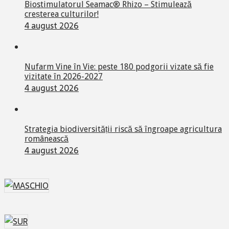
Biostimulatorul Seamac® Rhizo – Stimulează
creșterea culturilor!
4 august 2026
Nufarm Vine în Vie: peste 180 podgorii vizate să fie
vizitate în 2026-2027
4 august 2026
Strategia biodiversității riscă să îngroape agricultura
românească
4 august 2026