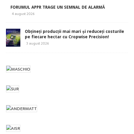
FORUMUL APPR TRAGE UN SEMNAL DE ALARMĂ
4 august 2026
Obțineți producții mai mari și reduceți costurile
pe fiecare hectar cu Cropwise Precision!
3 august 2026