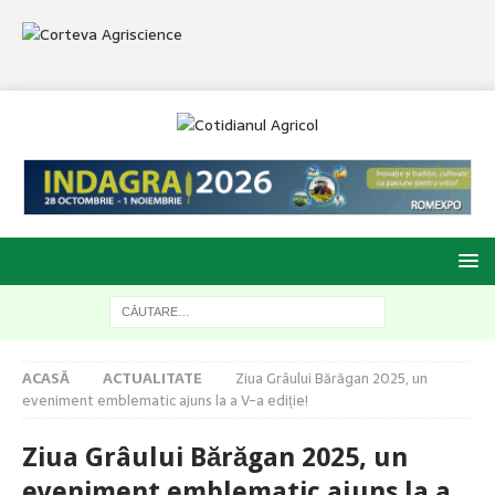
ACASĂ
ACTUALITATE
Ziua Grâului Bărăgan 2025, un
eveniment emblematic ajuns la a V-a ediție!
Ziua Grâului Bărăgan 2025, un
eveniment emblematic ajuns la a