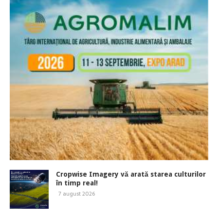
Cropwise Imagery vă arată starea culturilor
în timp real!
7 august 2026