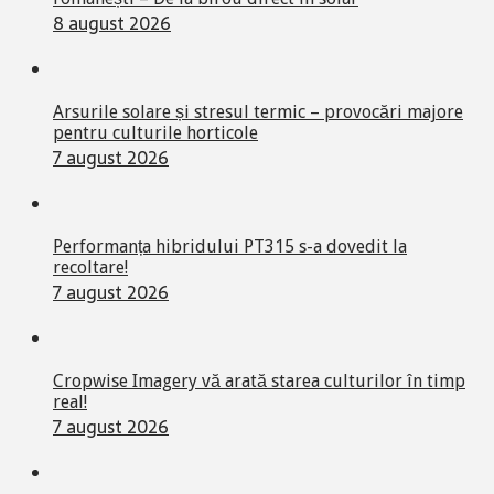
8 august 2026
Arsurile solare și stresul termic – provocări majore
pentru culturile horticole
7 august 2026
Performanța hibridului PT315 s-a dovedit la
recoltare!
7 august 2026
Cropwise Imagery vă arată starea culturilor în timp
real!
7 august 2026