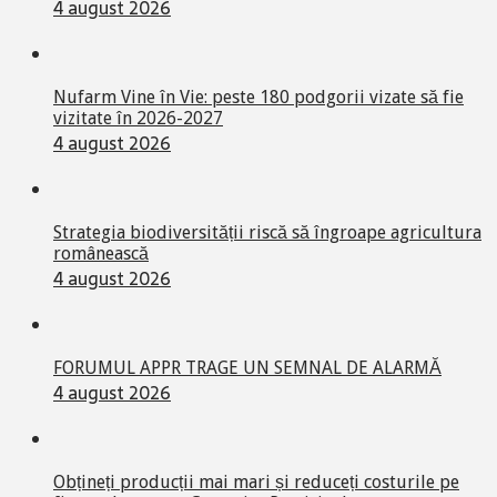
4 august 2026
Nufarm Vine în Vie: peste 180 podgorii vizate să fie
vizitate în 2026-2027
4 august 2026
Strategia biodiversității riscă să îngroape agricultura
românească
4 august 2026
FORUMUL APPR TRAGE UN SEMNAL DE ALARMĂ
4 august 2026
Obțineți producții mai mari și reduceți costurile pe