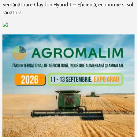
Semănătoare Claydon Hybrid T – Eficiență, economie și sol
sănătos!