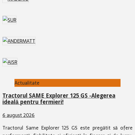
Actualitate
Tractorul SAME Explorer 125 GS -Alegerea
ideală pentru fermieri!
6 august 2026
Tractorul Same Explorer 125 GS este pregătit să ofere