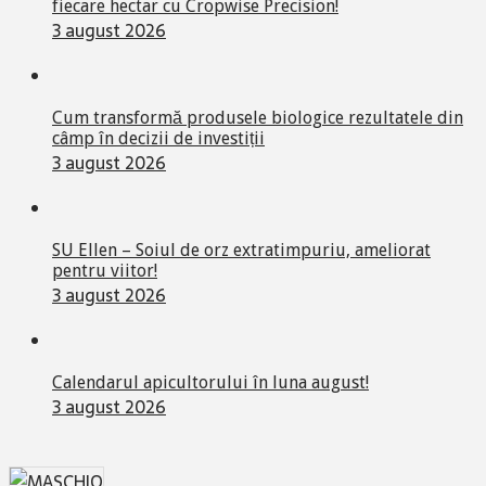
fiecare hectar cu Cropwise Precision!
3 august 2026
Cum transformă produsele biologice rezultatele din
câmp în decizii de investiții
3 august 2026
SU Ellen – Soiul de orz extratimpuriu, ameliorat
pentru viitor!
3 august 2026
Calendarul apicultorului în luna august!
3 august 2026