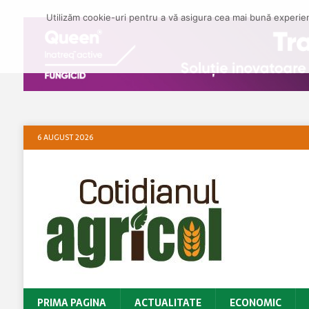
Utilizăm cookie-uri pentru a vă asigura cea mai bună experienț
6 AUGUST 2026
PRIMA PAGINA
ACTUALITATE
ECONOMIC