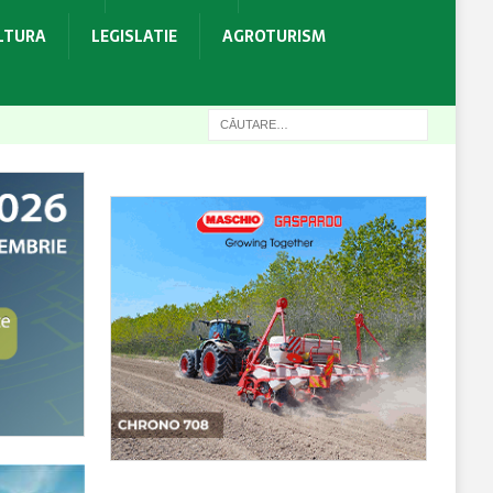
ULTURA
LEGISLATIE
AGROTURISM