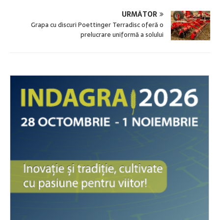
URMĂTOR
Grapa cu discuri Poettinger Terradisc oferă o
prelucrare uniformă a solului