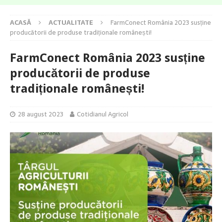
ACASĂ
ACTUALITATE
FarmConect România 2023 susține
producătorii de produse tradiționale românești!
FarmConect România 2023 susține
producătorii de produse
tradiționale românești!
28 august 2023
Cotidianul Agricol