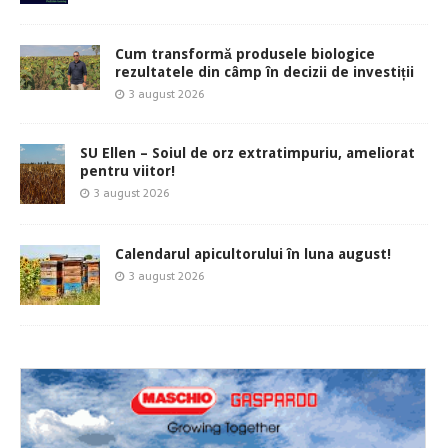
Cum transformă produsele biologice
rezultatele din câmp în decizii de investiții
3 august 2026
SU Ellen – Soiul de orz extratimpuriu, ameliorat
pentru viitor!
3 august 2026
Calendarul apicultorului în luna august!
3 august 2026