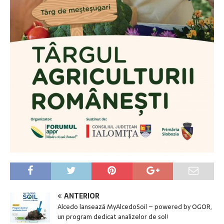
ANTERIOR
Alcedo lansează MyAlcedoSoil – powered by OGOR,
un program dedicat analizelor de sol!