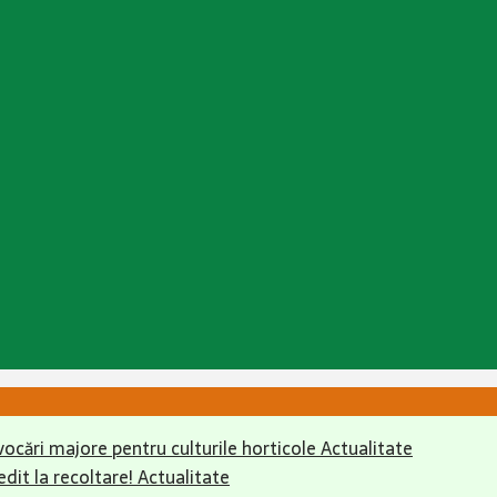
ovocări majore pentru culturile horticole
Actualitate
dit la recoltare!
Actualitate