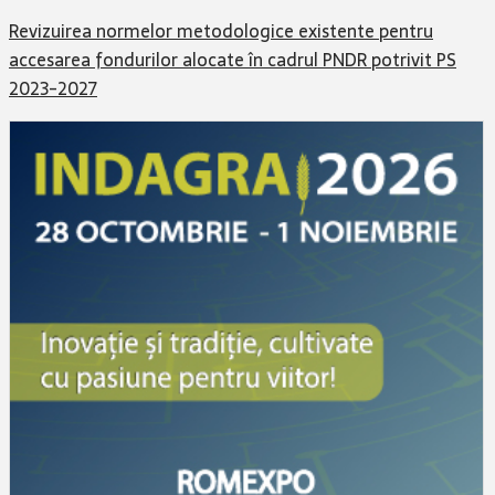
Revizuirea normelor metodologice existente pentru
accesarea fondurilor alocate în cadrul PNDR potrivit PS
2023-2027