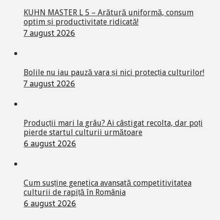
KUHN MASTER L 5 – Arătură uniformă, consum
optim și productivitate ridicată!
7 august 2026
Bolile nu iau pauză vara și nici protecția culturilor!
7 august 2026
Producții mari la grâu? Ai câștigat recolta, dar poți
pierde startul culturii următoare
6 august 2026
Cum susține genetica avansată competitivitatea
culturii de rapiță în România
6 august 2026