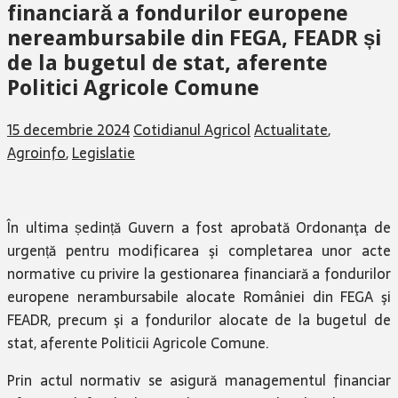
financiară a fondurilor europene
nereambursabile din FEGA, FEADR și
de la bugetul de stat, aferente
Politici Agricole Comune
15 decembrie 2024
Cotidianul Agricol
Actualitate
,
Agroinfo
,
Legislatie
În ultima ședință Guvern a fost aprobată Ordonanţa de
urgență pentru modificarea şi completarea unor acte
normative cu privire la gestionarea financiară a fondurilor
europene nerambursabile alocate României din FEGA şi
FEADR, precum şi a fondurilor alocate de la bugetul de
stat, aferente Politicii Agricole Comune.
Prin actul normativ se asigură managementul financiar