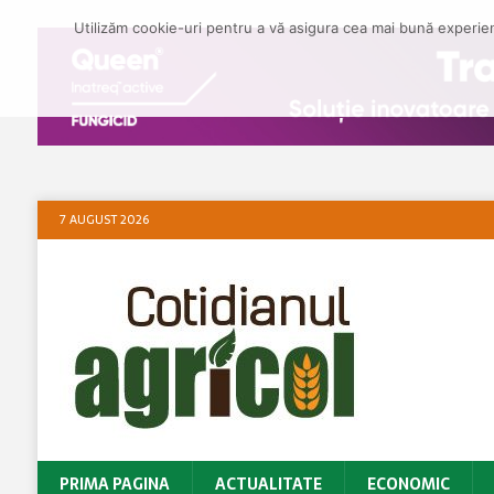
Utilizăm cookie-uri pentru a vă asigura cea mai bună experienț
7 AUGUST 2026
PRIMA PAGINA
ACTUALITATE
ECONOMIC