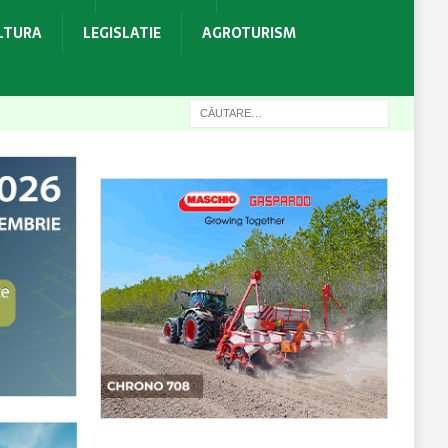
ULTURA
LEGISLATIE
AGROTURISM