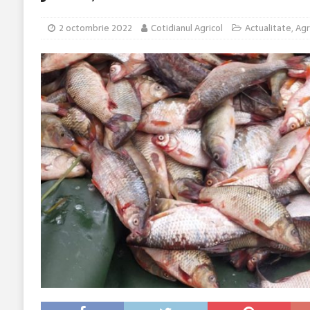
2 octombrie 2022
Cotidianul Agricol
Actualitate
,
Agr