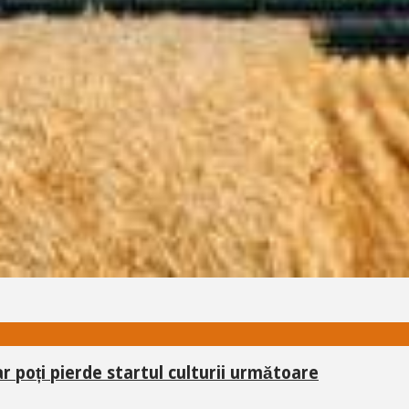
ar poți pierde startul culturii următoare