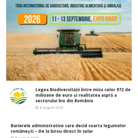
Legea Biodiversității între miza celor 972 de
milioane de euro și realitatea aspră a
sectorului bio din România
8 august 2026
Barierele administrative care decid soarta legumelor
românești – De la birou direct în solar