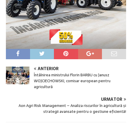
ANTERIOR
Întâlnirea ministrului Florin BARBU cu Janusz
WOJCIECHOWSKI, comisar european pentru
agricultură
URMĂTOR
Aon Agri Risk Management – Analiza riscurilor în agricultură și
strategii avansate pentru o gestiune eficientă!