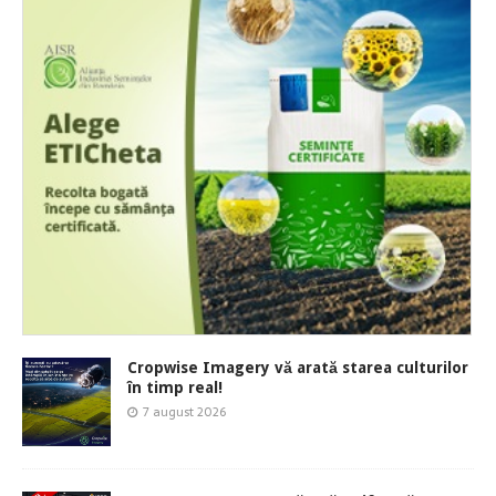
Cropwise Imagery vă arată starea culturilor
în timp real!
7 august 2026