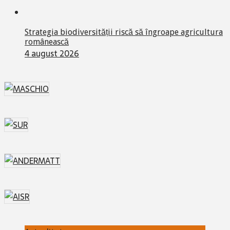
Strategia biodiversității riscă să îngroape agricultura
românească
4 august 2026