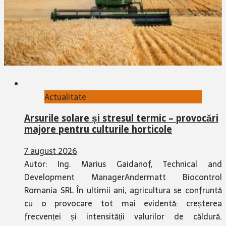
Actualitate
Arsurile solare și stresul termic – provocări
majore pentru culturile horticole
7 august 2026
Autor: Ing. Marius Gaidanof, Technical and
Development ManagerAndermatt Biocontrol
Romania SRL În ultimii ani, agricultura se confruntă
cu o provocare tot mai evidentă: creșterea
frecvenței și intensității valurilor de căldură.