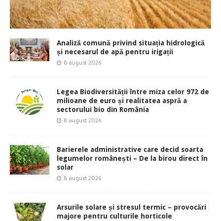
Analiză comună privind situația hidrologică
și necesarul de apă pentru irigații
8 august 2026
Legea Biodiversității între miza celor 972 de
milioane de euro și realitatea aspră a
sectorului bio din România
8 august 2026
Barierele administrative care decid soarta
legumelor românești – De la birou direct în
solar
8 august 2026
Arsurile solare și stresul termic – provocări
majore pentru culturile horticole