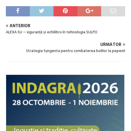
ANTERIOR
ALEXA SU – siguranță și echilibru în tehnologia SULFO
URMĂTOR
Strategia Syngenta pentru combaterea bolilor la pepeni!