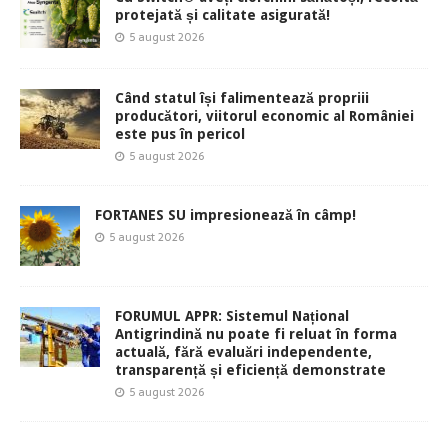
protejată și calitate asigurată!
5 august 2026
Când statul își falimentează propriii
producători, viitorul economic al României
este pus în pericol
5 august 2026
FORTANES SU impresionează în câmp!
5 august 2026
FORUMUL APPR: Sistemul Național
Antigrindină nu poate fi reluat în forma
actuală, fără evaluări independente,
transparență și eficiență demonstrate
5 august 2026