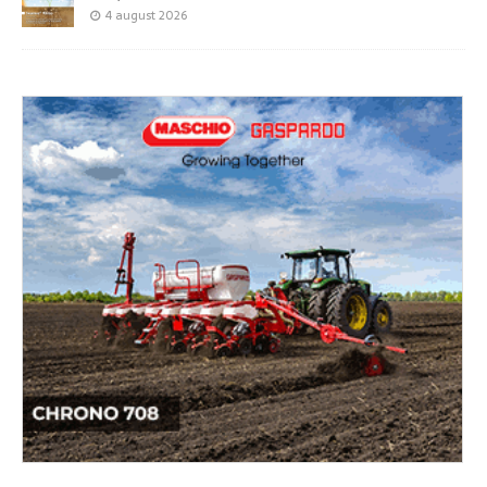
4 august 2026