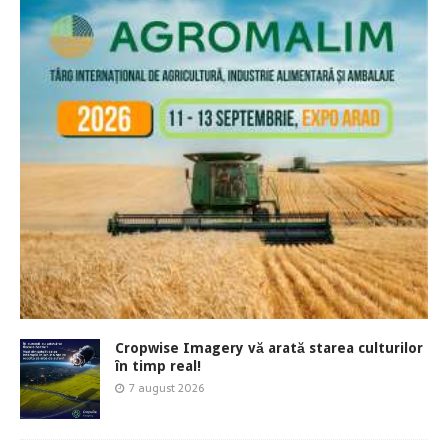
Cropwise Imagery vă arată starea culturilor
în timp real!
7 august 2026