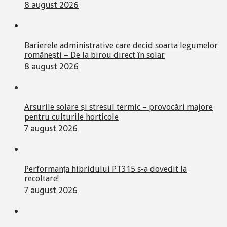
8 august 2026
Barierele administrative care decid soarta legumelor
românești – De la birou direct în solar
8 august 2026
Arsurile solare și stresul termic – provocări majore
pentru culturile horticole
7 august 2026
Performanța hibridului PT315 s-a dovedit la
recoltare!
7 august 2026