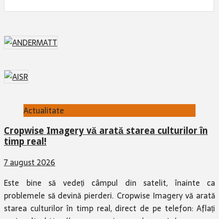
Actualitate
Cropwise Imagery vă arată starea culturilor în
timp real!
7 august 2026
Este bine să vedeți câmpul din satelit, înainte ca
problemele să devină pierderi. Cropwise Imagery vă arată
starea culturilor în timp real, direct de pe telefon: Aflați