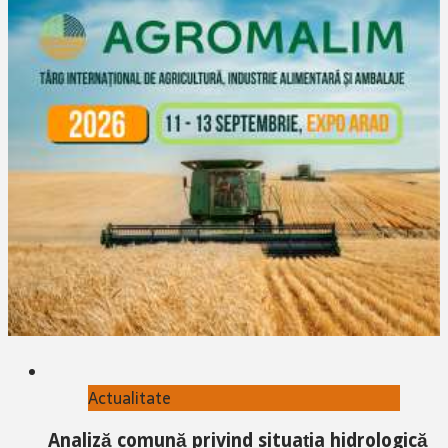
Actualitate
Analiză comună privind situația hidrologică