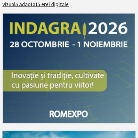
vizuală adaptată erei digitale