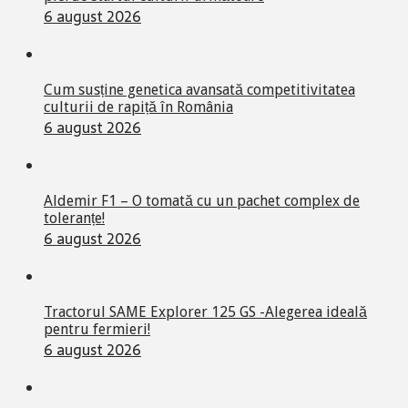
6 august 2026
Cum susține genetica avansată competitivitatea
culturii de rapiță în România
6 august 2026
Aldemir F1 – O tomată cu un pachet complex de
toleranțe!
6 august 2026
Tractorul SAME Explorer 125 GS -Alegerea ideală
pentru fermieri!
6 august 2026