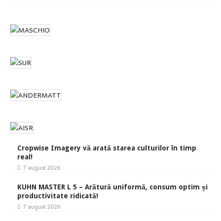
Cropwise Imagery vă arată starea culturilor în timp
real!
7 august 2026
KUHN MASTER L 5 – Arătură uniformă, consum optim și
productivitate ridicată!
7 august 2026