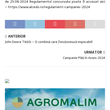
de 25.08.2024 Regulamentul concursului poate fi accesat aici
– https://www.alcedo.ro/regulament-campanie-2024
ANTERIOR
John Deere T660i – O combină care funcționează impecabil!
URMĂTOR
Campanie Plăți în Avans 2024