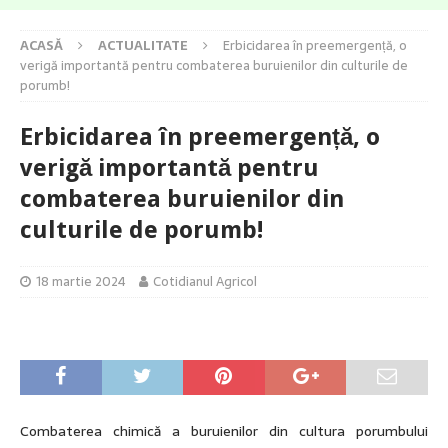
ACASĂ
ACTUALITATE
Erbicidarea în preemergență, o
verigă importantă pentru combaterea buruienilor din culturile de
porumb!
Erbicidarea în preemergență, o
verigă importantă pentru
combaterea buruienilor din
culturile de porumb!
18 martie 2024
Cotidianul Agricol
Combaterea chimică a buruienilor din cultura porumbului