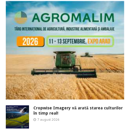
Cropwise Imagery vă arată starea culturilor
în timp real!
7 august 2026