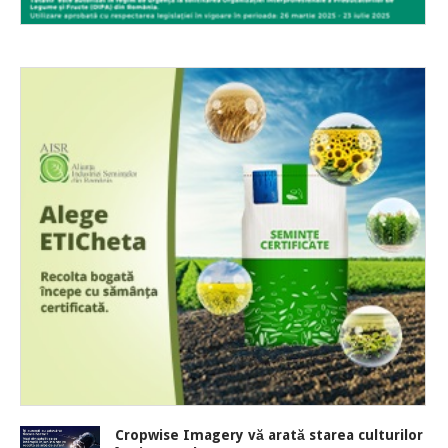
Cropwise Imagery vă arată starea culturilor