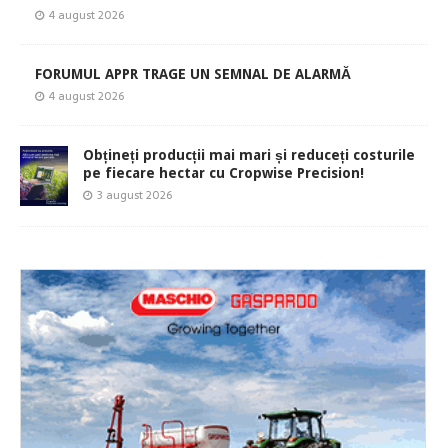
4 august 2026
FORUMUL APPR TRAGE UN SEMNAL DE ALARMĂ
4 august 2026
Obțineți producții mai mari și reduceți costurile
pe fiecare hectar cu Cropwise Precision!
3 august 2026