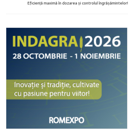
Eficiență maximă în dozarea și controlul îngrășămintelor!