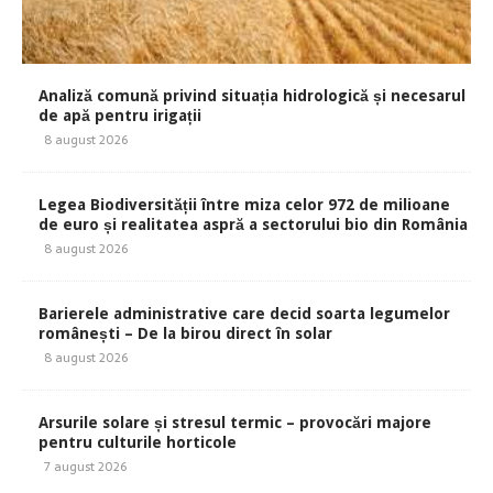
Analiză comună privind situația hidrologică și necesarul
de apă pentru irigații
8 august 2026
Legea Biodiversității între miza celor 972 de milioane
de euro și realitatea aspră a sectorului bio din România
8 august 2026
Barierele administrative care decid soarta legumelor
românești – De la birou direct în solar
8 august 2026
Arsurile solare și stresul termic – provocări majore
pentru culturile horticole
7 august 2026