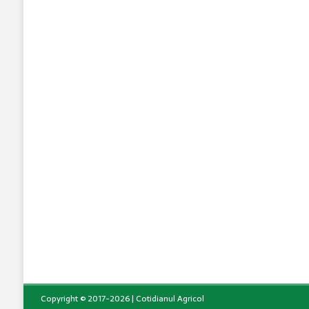
Copyright © 2017-2026 | Cotidianul Agricol