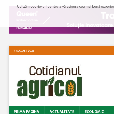
Utilizăm cookie-uri pentru a vă asigura cea mai bună experienț
7 AUGUST 2026
PRIMA PAGINA
ACTUALITATE
ECONOMIC