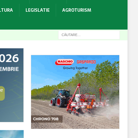
ULTURA
LEGISLATIE
AGROTURISM