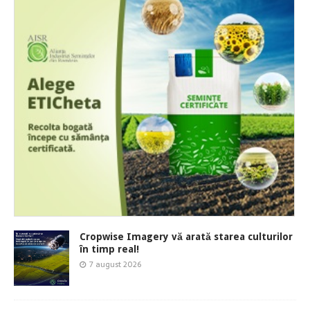
Cropwise Imagery vă arată starea culturilor
în timp real!
7 august 2026