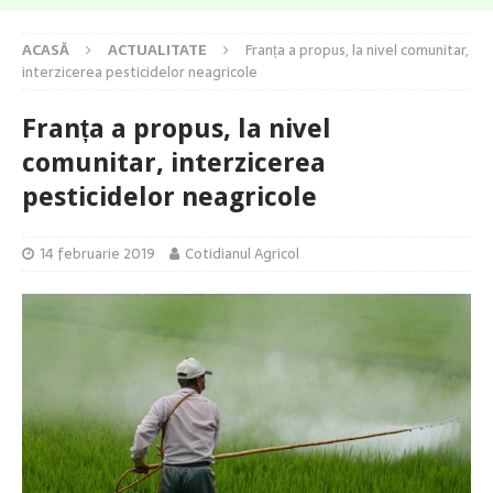
ACASĂ
ACTUALITATE
Franța a propus, la nivel comunitar,
interzicerea pesticidelor neagricole
Franța a propus, la nivel
comunitar, interzicerea
pesticidelor neagricole
14 februarie 2019
Cotidianul Agricol