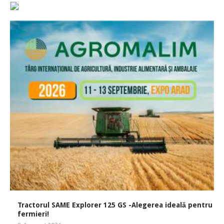
Tractorul SAME Explorer 125 GS -Alegerea ideală pentru
fermieri!