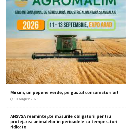
Mirsini, un pepene verde, pe gustul consumatorilor!
10 august 2026
ANSVSA reamintește măsurile obligatorii pentru
protejarea animalelor în perioadele cu temperaturi
ridicate