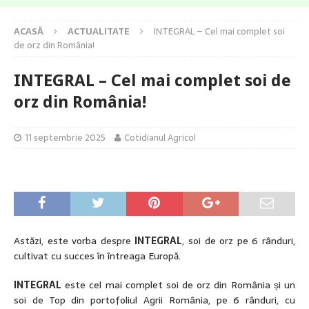
ACASĂ
ACTUALITATE
INTEGRAL – Cel mai complet soi
de orz din România!
INTEGRAL – Cel mai complet soi de
orz din România!
11 septembrie 2025
Cotidianul Agricol
Astăzi, este vorba despre
INTEGRAL
, soi de orz pe 6 rânduri,
cultivat cu succes în întreaga Europă.
INTEGRAL
este cel mai complet soi de orz din România și un
soi de Top din portofoliul Agrii România, pe 6 rânduri, cu