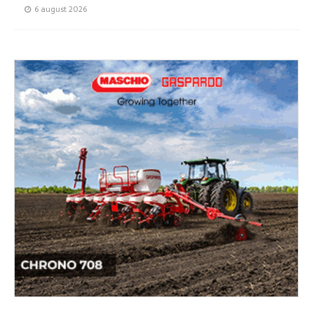
6 august 2026