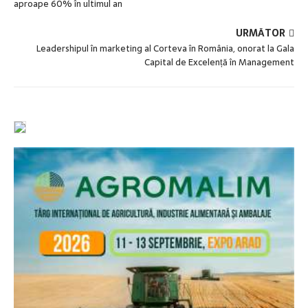
aproape 60% în ultimul an
URMĂTOR
Leadershipul în marketing al Corteva în România, onorat la Gala
Capital de Excelență în Management