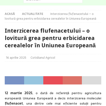
ACASĂ
ACTUALITATE
Interzicerea flufenacetului – o
lovitură grea pentru erbicidarea cerealelor în Uniunea Europeană
Interzicerea flufenacetului – o
lovitură grea pentru erbicidarea
cerealelor în Uniunea Europeană
16 aprilie 2025
Cotidianul Agricol
12 martie 2025
, o dată de referință pentru agricultura
europeană: Uniunea Europeană a decis interzicerea moleculei
flufenacet
, una dintre cele mai eficiente soluții pentru