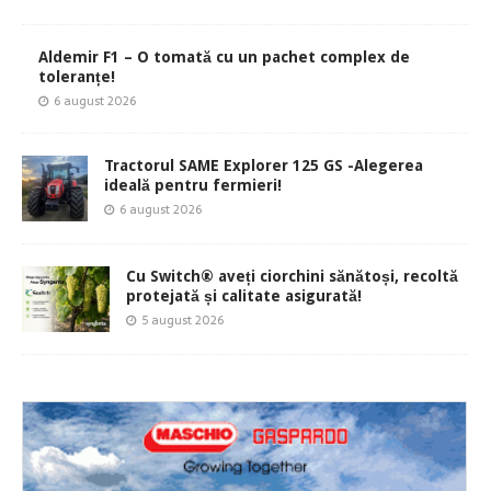
Aldemir F1 – O tomată cu un pachet complex de
toleranțe!
6 august 2026
Tractorul SAME Explorer 125 GS -Alegerea
ideală pentru fermieri!
6 august 2026
Cu Switch® aveți ciorchini sănătoși, recoltă
protejată și calitate asigurată!
5 august 2026