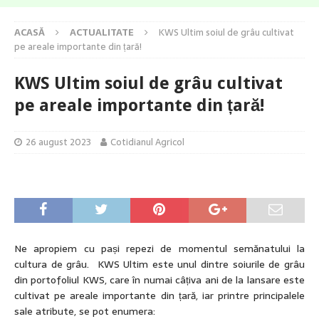
ACASĂ
ACTUALITATE
KWS Ultim soiul de grâu cultivat
pe areale importante din țară!
KWS Ultim soiul de grâu cultivat
pe areale importante din țară!
26 august 2023
Cotidianul Agricol
Ne apropiem cu pași repezi de momentul semănatului la
cultura de grâu. KWS Ultim este unul dintre soiurile de grâu
din portofoliul KWS, care în numai câțiva ani de la lansare este
cultivat pe areale importante din țară, iar printre principalele
sale atribute, se pot enumera: