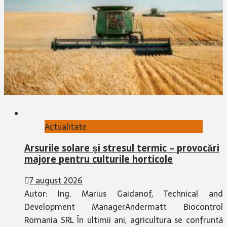
Actualitate
Arsurile solare și stresul termic – provocări
majore pentru culturile horticole
7 august 2026
Autor: Ing. Marius Gaidanof, Technical and
Development ManagerAndermatt Biocontrol
Romania SRL În ultimii ani, agricultura se confruntă