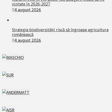
vizitate în 2026-2027
4 august 2026
Strategia biodiversității riscă să îngroape agricultura
românească
4 august 2026