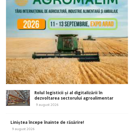
Rolul logisticii și al digitalizării în
dezvoltarea sectorului agroalimentar
9 august 2026
Liniștea începe înainte de răsărire!
9 august 2026