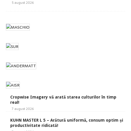
5 august 2026
Cropwise Imagery vă arată starea culturilor în timp
real!
7 august 2026
KUHN MASTER L 5 – Arătură uniformă, consum optim și
productivitate ridicată!