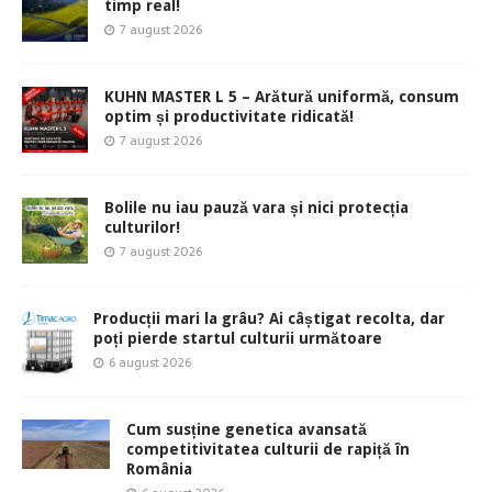
timp real!
7 august 2026
KUHN MASTER L 5 – Arătură uniformă, consum
optim și productivitate ridicată!
7 august 2026
Bolile nu iau pauză vara și nici protecția
culturilor!
7 august 2026
Producții mari la grâu? Ai câștigat recolta, dar
poți pierde startul culturii următoare
6 august 2026
Cum susține genetica avansată
competitivitatea culturii de rapiță în
România