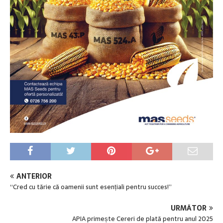
ANTERIOR
“Cred cu tărie că oamenii sunt esențiali pentru succes!”
URMĂTOR
APIA primește Cereri de plată pentru anul 2025