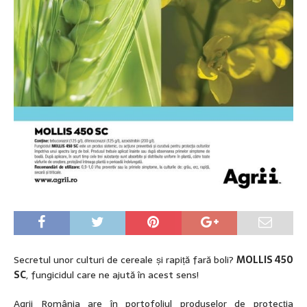
Secretul unor culturi de cereale și rapiță fară boli?
MOLLIS 450
SC
, fungicidul care ne ajută în acest sens!
Agrii România are în portofoliul produselor de protecția