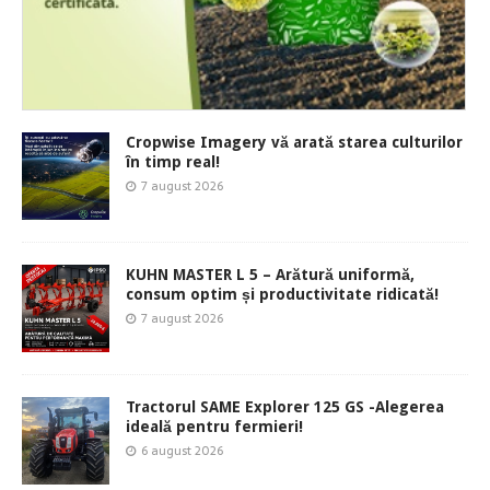
Cropwise Imagery vă arată starea culturilor
în timp real!
7 august 2026
KUHN MASTER L 5 – Arătură uniformă,
consum optim și productivitate ridicată!
7 august 2026
Tractorul SAME Explorer 125 GS -Alegerea
ideală pentru fermieri!
6 august 2026