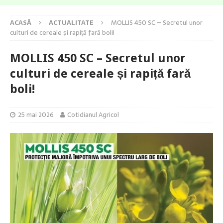
ACASĂ
ACTUALITATE
MOLLIS 450 SC – Secretul unor
culturi de cereale și rapiță fară boli!
MOLLIS 450 SC – Secretul unor
culturi de cereale și rapiță fară
boli!
25 mai 2026
Cotidianul Agricol