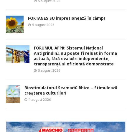
5 august 2026
FORTANES SU impresionează în câmp!
5 august 2026
FORUMUL APPR: Sistemul Național
Antigrindină nu poate fi reluat în forma
actuală, fără evaluări independente,
transparență și eficiență demonstrate
5 august 2026
Biostimulatorul Seamac® Rhizo – Stimulează
creșterea culturilor!
4 august 2026