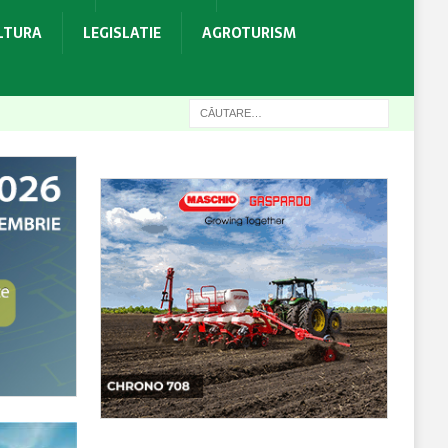
ULTURA
LEGISLATIE
AGROTURISM