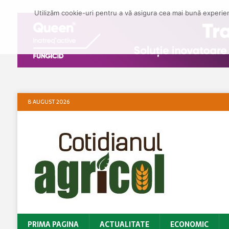
Utilizăm cookie-uri pentru a vă asigura cea mai bună experienț
8 AUGUST 2026
PRIMA PAGINA
ACTUALITATE
ECONOMIC