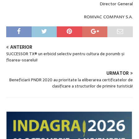
Director General
ROMVAC COMPANY S.A.
ANTERIOR
SUCCESSOR TX® un erbicid selectiv pentru cultura de porumb și
floarea-soarelui!
URMĂTOR
Beneficiarii PNDR 2020 au prioritate la eliberarea certificatelor de
clasificare a structurilor de primire turistică!