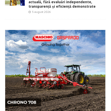
actuală, fără evaluări independente,
transparență și eficiență demonstrate
5 august 2026