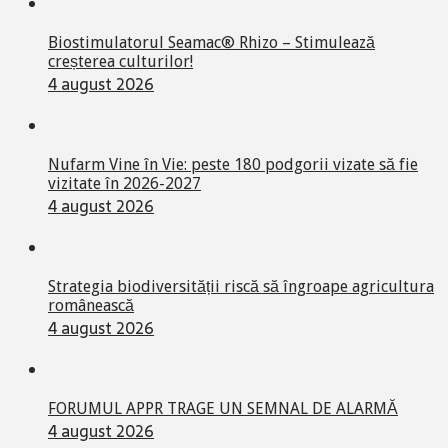
Biostimulatorul Seamac® Rhizo – Stimulează
creșterea culturilor!
4 august 2026
Nufarm Vine în Vie: peste 180 podgorii vizate să fie
vizitate în 2026-2027
4 august 2026
Strategia biodiversității riscă să îngroape agricultura
românească
4 august 2026
FORUMUL APPR TRAGE UN SEMNAL DE ALARMĂ
4 august 2026