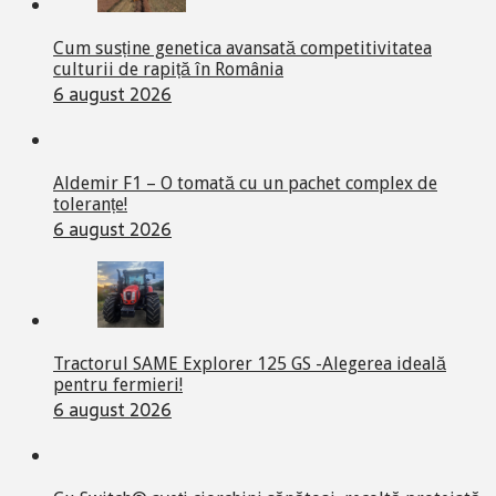
Cum susține genetica avansată competitivitatea
culturii de rapiță în România
6 august 2026
Aldemir F1 – O tomată cu un pachet complex de
toleranțe!
6 august 2026
Tractorul SAME Explorer 125 GS -Alegerea ideală
pentru fermieri!
6 august 2026