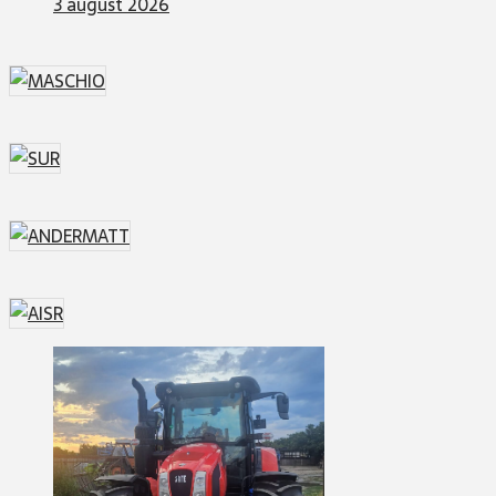
3 august 2026