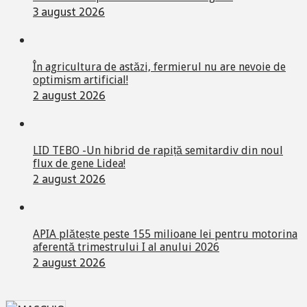
3 august 2026
În agricultura de astăzi, fermierul nu are nevoie de
optimism artificial!
2 august 2026
LID TEBO -Un hibrid de rapiță semitardiv din noul
flux de gene Lidea!
2 august 2026
APIA plătește peste 155 milioane lei pentru motorina
aferentă trimestrului I al anului 2026
2 august 2026