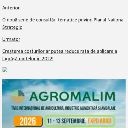
Anterior
O nouă serie de consultări tematice privind Planul Național
Strategic
Următor
Creșterea costurilor ar putea reduce rata de aplicare a
îngrășămintelor în 2022!