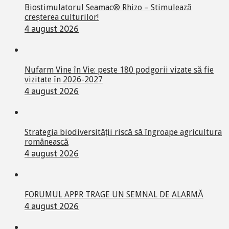
Biostimulatorul Seamac® Rhizo – Stimulează
creșterea culturilor!
4 august 2026
Nufarm Vine în Vie: peste 180 podgorii vizate să fie
vizitate în 2026-2027
4 august 2026
Strategia biodiversității riscă să îngroape agricultura
românească
4 august 2026
FORUMUL APPR TRAGE UN SEMNAL DE ALARMĂ
4 august 2026