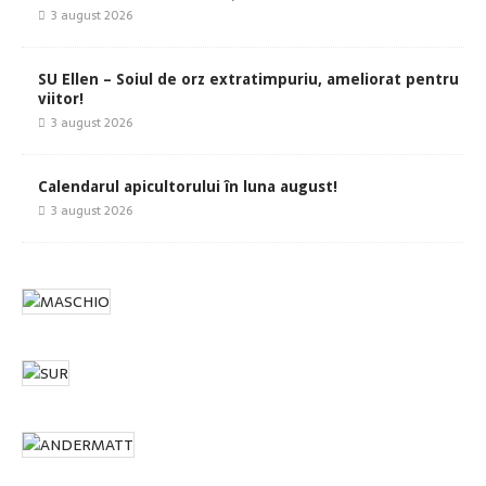
3 august 2026
SU Ellen – Soiul de orz extratimpuriu, ameliorat pentru
viitor!
3 august 2026
Calendarul apicultorului în luna august!
3 august 2026