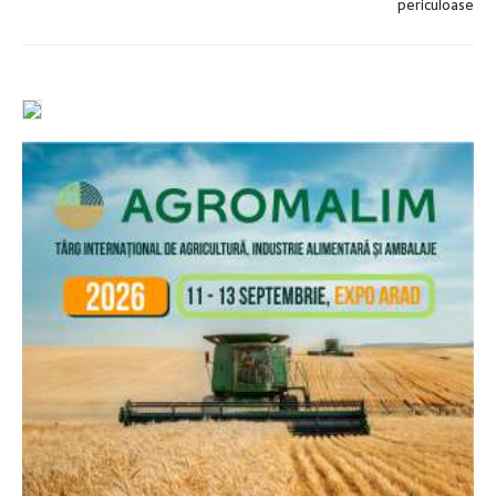
periculoase