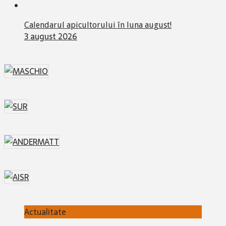
Calendarul apicultorului în luna august!
3 august 2026
Actualitate