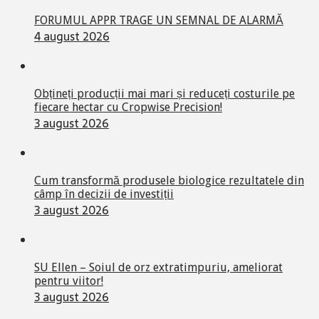
FORUMUL APPR TRAGE UN SEMNAL DE ALARMĂ
4 august 2026
Obțineți producții mai mari și reduceți costurile pe
fiecare hectar cu Cropwise Precision!
3 august 2026
Cum transformă produsele biologice rezultatele din
câmp în decizii de investiții
3 august 2026
SU Ellen – Soiul de orz extratimpuriu, ameliorat
pentru viitor!
3 august 2026