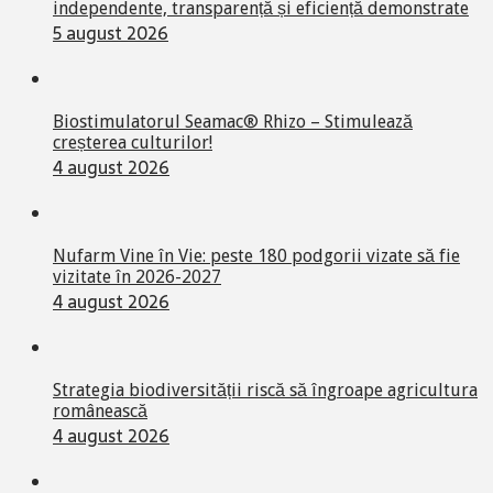
independente, transparență și eficiență demonstrate
5 august 2026
Biostimulatorul Seamac® Rhizo – Stimulează
creșterea culturilor!
4 august 2026
Nufarm Vine în Vie: peste 180 podgorii vizate să fie
vizitate în 2026-2027
4 august 2026
Strategia biodiversității riscă să îngroape agricultura
românească
4 august 2026