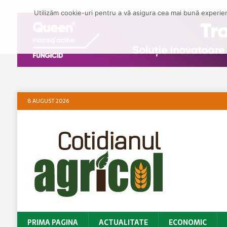
Utilizăm cookie-uri pentru a vă asigura cea mai bună experienț
8 AUGUST 2026
PRIMA PAGINA
ACTUALITATE
ECONOMIC