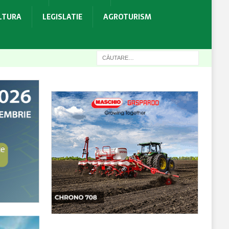
ULTURA
LEGISLATIE
AGROTURISM