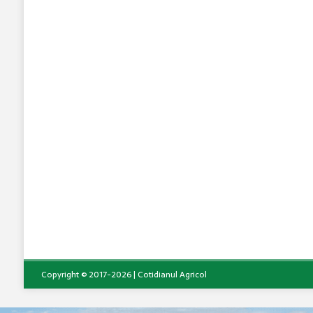
Copyright © 2017-2026 | Cotidianul Agricol