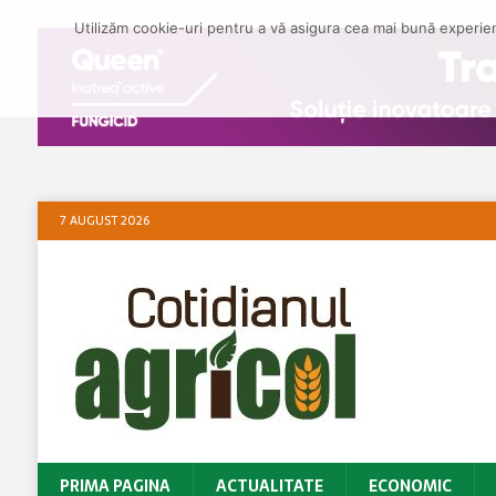
Utilizăm cookie-uri pentru a vă asigura cea mai bună experienț
7 AUGUST 2026
PRIMA PAGINA
ACTUALITATE
ECONOMIC