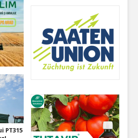
ui PT315