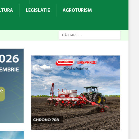
ULTURA
LEGISLATIE
AGROTURISM