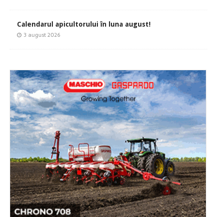
Calendarul apicultorului în luna august!
3 august 2026