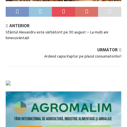
ANTERIOR
Sfântul Alexandru este sărbătorit pe 30 august – La mulți ani
binecuvântați!
URMĂTOR
Ardeiul capia Kaptur pe placul consumatorilor!