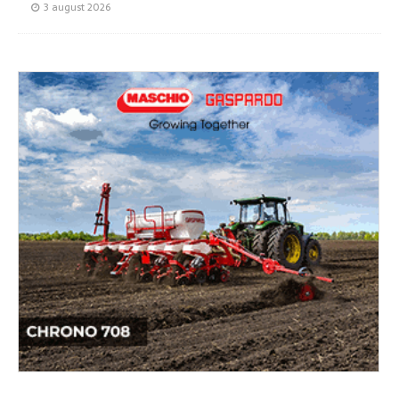
3 august 2026