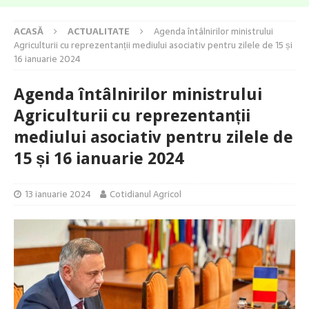
ACASĂ
ACTUALITATE
Agenda întâlnirilor ministrului
Agriculturii cu reprezentanții mediului asociativ pentru zilele de 15 și
16 ianuarie 2024
Agenda întâlnirilor ministrului
Agriculturii cu reprezentanții
mediului asociativ pentru zilele de
15 și 16 ianuarie 2024
13 ianuarie 2024
Cotidianul Agricol