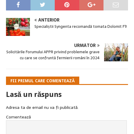
ANTERIOR
Specialiștii Syngenta recomandă tomata Dolomit F1!
URMĂTOR
Solicitările Forumului APPR privind problemele grave
cu care se confruntă fermierii români în 2024
FII PRIMUL CARE COMENTEAZĂ
Lasă un răspuns
Adresa ta de email nu va fi publicată.
Comentează