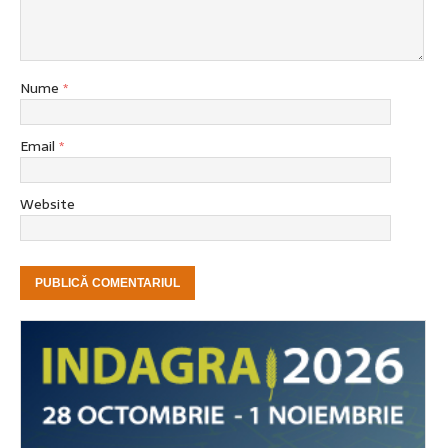
Nume
*
Email
*
Website