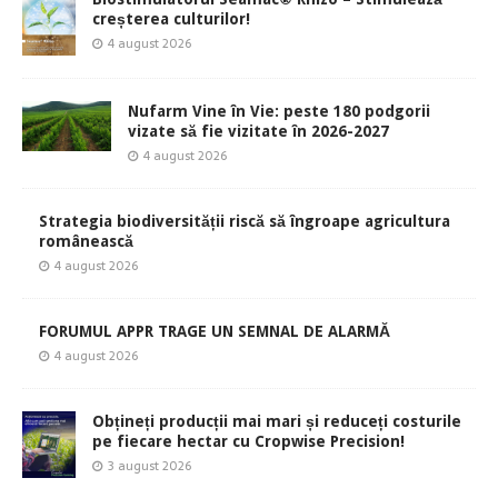
creșterea culturilor!
4 august 2026
Nufarm Vine în Vie: peste 180 podgorii
vizate să fie vizitate în 2026-2027
4 august 2026
Strategia biodiversității riscă să îngroape agricultura
românească
4 august 2026
FORUMUL APPR TRAGE UN SEMNAL DE ALARMĂ
4 august 2026
Obțineți producții mai mari și reduceți costurile
pe fiecare hectar cu Cropwise Precision!
3 august 2026