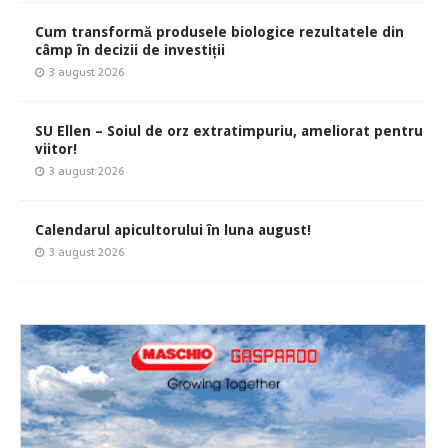
Cum transformă produsele biologice rezultatele din
câmp în decizii de investiții
3 august 2026
SU Ellen – Soiul de orz extratimpuriu, ameliorat pentru
viitor!
3 august 2026
Calendarul apicultorului în luna august!
3 august 2026