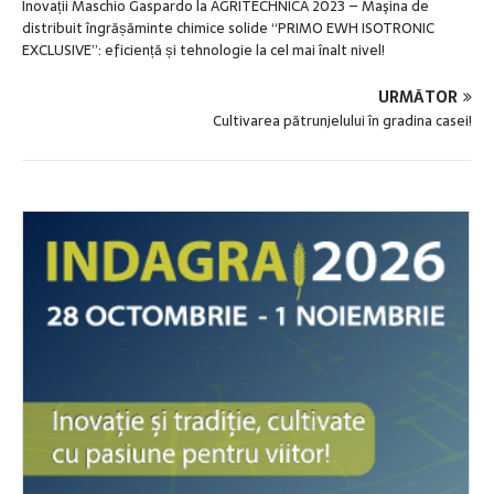
Inovații Maschio Gaspardo la AGRITECHNICA 2023 – Maşina de
distribuit îngrășăminte chimice solide “PRIMO EWH ISOTRONIC
EXCLUSIVE”: eficiență și tehnologie la cel mai înalt nivel!
URMĂTOR
Cultivarea pătrunjelului în gradina casei!