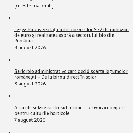
[citește mai mult]
Legea Biodiversității între miza celor 972 de milioane
de euro și realitatea aspră a sectorului bio din
România
8 august 2026
Barierele administrative care decid soarta legumelor
românești – De la birou direct în solar
8 august 2026
Arsurile solare și stresul termic – provocări majore
pentru culturile horticole
7 august 2026