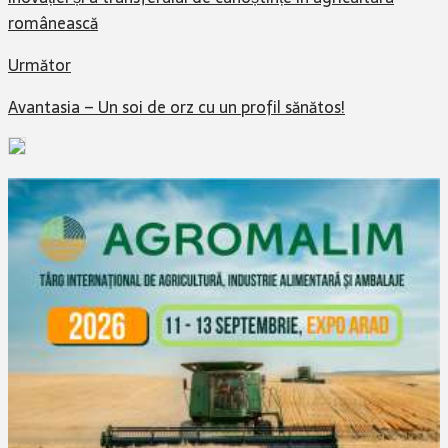
românească
Următor
Avantasia – Un soi de orz cu un profil sănătos!