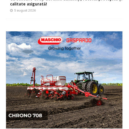
calitate asigurată!
5 august 2026