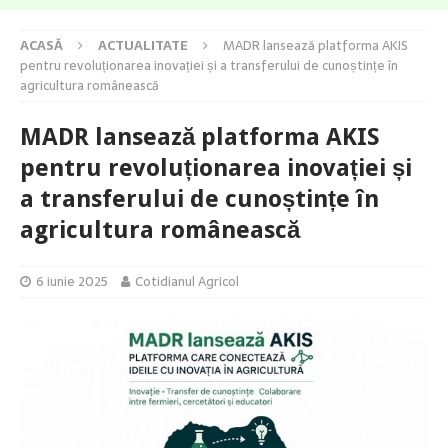
ACASĂ
ACTUALITATE
MADR lansează platforma AKIS
pentru revoluționarea inovației și a transferului de cunoștințe în
agricultura românească
MADR lansează platforma AKIS
pentru revoluționarea inovației și
a transferului de cunoștințe în
agricultura românească
6 iunie 2025
Cotidianul Agricol