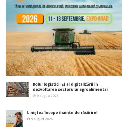
Rolul logisticii și al digitalizării în
dezvoltarea sectorului agroalimentar
9 august 2026
Liniștea începe înainte de răsărire!
9 august 2026