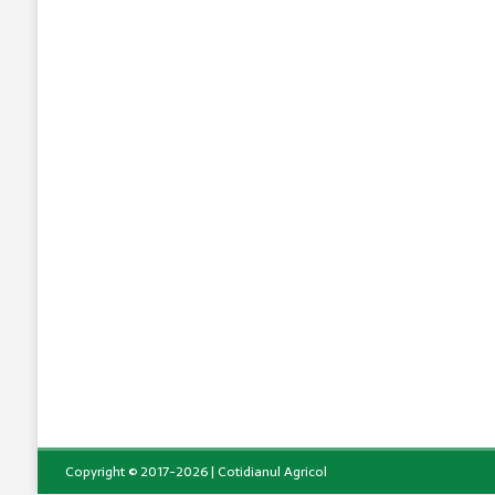
Copyright © 2017-2026 | Cotidianul Agricol