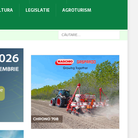
ULTURA
LEGISLATIE
AGROTURISM