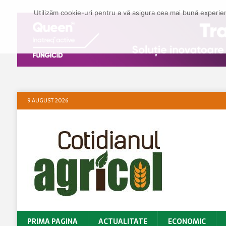
Utilizăm cookie-uri pentru a vă asigura cea mai bună experienț
9 AUGUST 2026
PRIMA PAGINA
ACTUALITATE
ECONOMIC