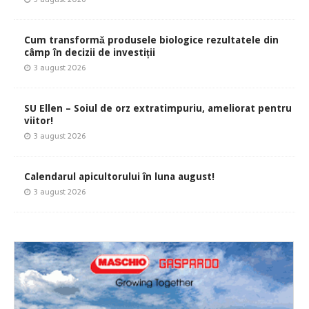
Cum transformă produsele biologice rezultatele din
câmp în decizii de investiții
3 august 2026
SU Ellen – Soiul de orz extratimpuriu, ameliorat pentru
viitor!
3 august 2026
Calendarul apicultorului în luna august!
3 august 2026